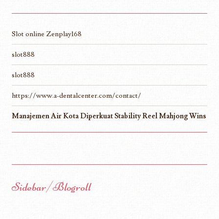
Slot online Zenplay168
slot888
slot888
https://www.a-dentalcenter.com/contact/
Manajemen Air Kota Diperkuat Stability Reel Mahjong Wins
Sidebar/Blogroll