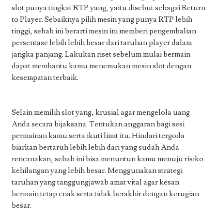
slot punya tingkat RTP yang, yaitu disebut sebagai Return
to Player. Sebaiknya pilih mesin yang punya RTP lebih
tinggi, sebab ini berarti mesin ini memberi pengembalian
persentase lebih lebih besar dari taruhan player dalam
jangka panjang. Lakukan riset sebelum mulai bermain
dapat membantu kamu menemukan mesin slot dengan
kesempatan terbaik.
Selain memilih slot yang, krusial agar mengelola uang
Anda secara bijaksana. Tentukan anggaran bagi sesi
permainan kamu serta ikuti limit itu. Hindari tergoda
biarkan bertaruh lebih lebih dari yang sudah Anda
rencanakan, sebab ini bisa menuntun kamu menuju risiko
kehilangan yang lebih besar. Menggunakan strategi
taruhan yang tanggungjawab amat vital agar kesan
bermain tetap enak serta tidak berakhir dengan kerugian
besar.