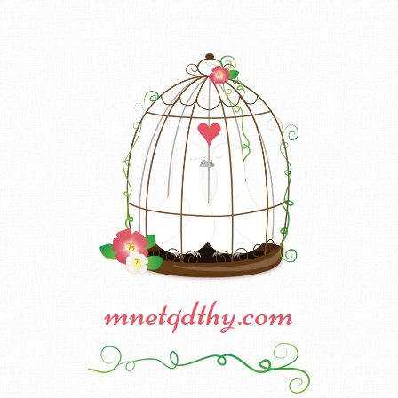
mnetqdthy.com