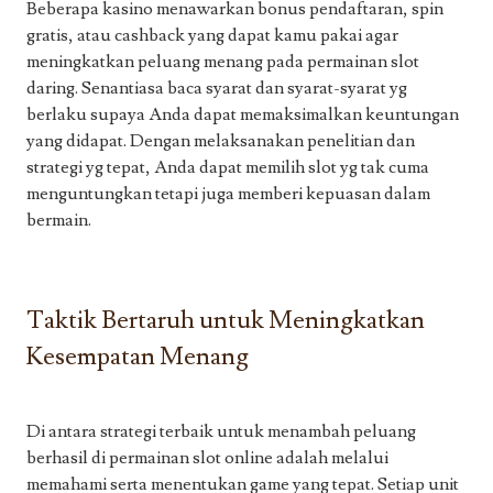
Beberapa kasino menawarkan bonus pendaftaran, spin
gratis, atau cashback yang dapat kamu pakai agar
meningkatkan peluang menang pada permainan slot
daring. Senantiasa baca syarat dan syarat-syarat yg
berlaku supaya Anda dapat memaksimalkan keuntungan
yang didapat. Dengan melaksanakan penelitian dan
strategi yg tepat, Anda dapat memilih slot yg tak cuma
menguntungkan tetapi juga memberi kepuasan dalam
bermain.
Taktik Bertaruh untuk Meningkatkan
Kesempatan Menang
Di antara strategi terbaik untuk menambah peluang
berhasil di permainan slot online adalah melalui
memahami serta menentukan game yang tepat. Setiap unit