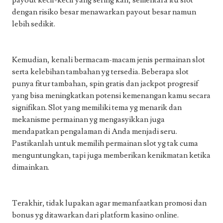
payout kecil-kecil yang sering kali, sementara itu slot
dengan risiko besar menawarkan payout besar namun
lebih sedikit.
Kemudian, kenali bermacam-macam jenis permainan slot
serta kelebihan tambahan yg tersedia. Beberapa slot
punya fitur tambahan, spin gratis dan jackpot progresif
yang bisa meningkatkan potensi kemenangan kamu secara
signifikan. Slot yang memiliki tema yg menarik dan
mekanisme permainan yg mengasyikkan juga
mendapatkan pengalaman di Anda menjadi seru.
Pastikanlah untuk memilih permainan slot yg tak cuma
menguntungkan, tapi juga memberikan kenikmatan ketika
dimainkan.
Terakhir, tidak lupakan agar memanfaatkan promosi dan
bonus yg ditawarkan dari platform kasino online.