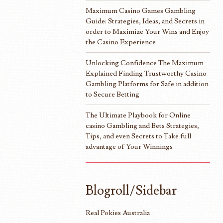
Maximum Casino Games Gambling
Guide: Strategies, Ideas, and Secrets in
order to Maximize Your Wins and Enjoy
the Casino Experience
Unlocking Confidence The Maximum
Explained Finding Trustworthy Casino
Gambling Platforms for Safe in addition
to Secure Betting
The Ultimate Playbook for Online
casino Gambling and Bets Strategies,
Tips, and even Secrets to Take full
advantage of Your Winnings
Blogroll/Sidebar
Real Pokies Australia