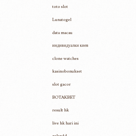
toto slot
Lunatogel
data macau
индивидуалки киев
clone watches
kasinobonukset
slot gacor
BOTAKBET
result hk
live hk hari ini
galan4d