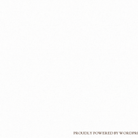
PROUDLY POWERED BY WORDPR