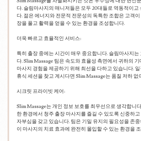
Slim Massage를 차별화시키는 것은 우수성에 대한 헌
다. 슬림마사지의 매니저들은 모두 20대들로 역동적이고
다. 젊은 에너지와 전문적 전문성의 독특한 조합은 고객
장을 풀고 활력을 얻을 수 있는 환경을 조성합니다.
더욱 빠르고 효율적인 서비스:
특히 출장 중에는 시간이 매우 중요합니다. 슬림마사지는
다. Slim Massage 팀은 속도와 효율성 측면에서 귀하의
마사지 경험을 제공하기 위해 최선을 다하고 있습니다. 
휴식 세션을 찾고 계시다면 Slim Massage는 품질 저하
시크릿 프라이빗 케어:
Slim Massage는 개인 정보 보호를 최우선으로 생각합
한 환경에서 청주 출장 마사지를 즐길 수 있도록 신중하
자부심을 갖고 있습니다. 팀은 기밀 유지의 필요성을 존중
이 마사지의 치료 효과에 완전히 몰입할 수 있는 환경을 