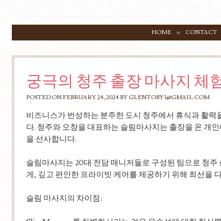
SKIP TO CONTENT
HOME
CONTACT
Menu
궁극의 청주 출장 마사지 체
POSTED ON
FEBRUARY 24, 2024
BY
GLENTOBY3@GMAIL.COM
비즈니스가 번성하는 분주한 도시 청주에서 휴식과 활력을
다. 청주와 오창을 대표하는 슬림마사지는 출장을 온 개인
을 선사합니다.
슬림마사지는 20대 전담 매니저들로 구성된 팀으로 청주 
게, 깊고 편안한 프라이빗 케어를 제공하기 위해 최선을
슬림 마사지의 차이점: