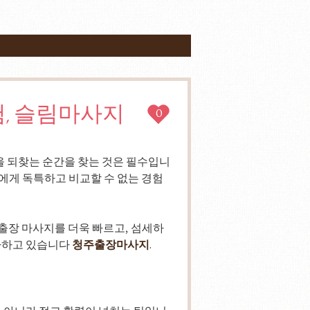
험, 슬림마사지
0
 되찾는 순간을 찾는 것은 필수입니
에게 독특하고 비교할 수 없는 경험
출장 마사지를 더욱 빠르고, 섬세하
 다하고 있습니다
청주출장마사지
.