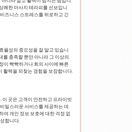
신뿐 아니라 젊고 활력이 넘치는 팀입니
 상쾌한 마사지 테라피를 선보입니
이 비즈니스 스트레스를 뒤로하고 긴
 효율성의 중요성을 잘 알고 있습니
 기대를 충족할 뿐만 아니라 그 이상의
일정이 빡빡하거나 회의 사이에 빠른
 없이 활력을 되찾는 경험을 보장합니다.
니다. 이 곳은 고객이 안전하고 프라이빗
고 비밀스러운 서비스를 제공하는 데
하여 개인 정보 보호에 대한 걱정 없
조성합니다.