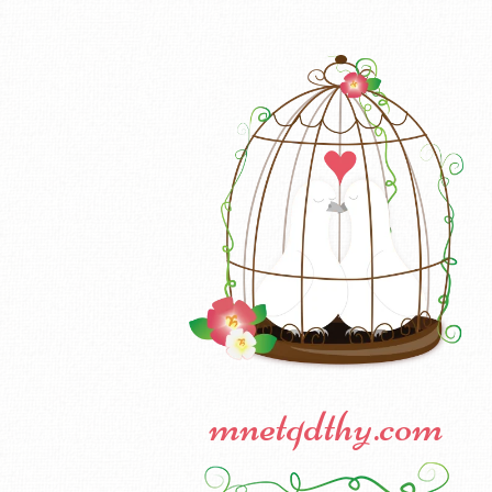
mnetqdthy.com