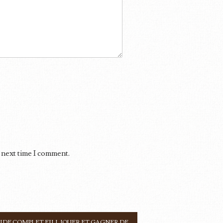
 next time I comment.
IDE COMPLET FILL JOUER ET GAGNER DE