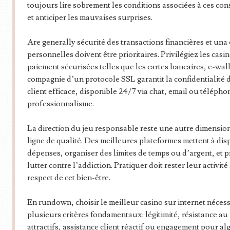
toujours lire sobrement les conditions associées à ces cons
et anticiper les mauvaises surprises.
Are generally sécurité des transactions financières et una
personnelles doivent être prioritaires. Privilégiez les ca
paiement sécurisées telles que les cartes bancaires, e-wa
compagnie d’un protocole SSL garantit la confidentialité d
client efficace, disponible 24/7 via chat, email ou télépho
professionnalisme.
La direction du jeu responsable reste une autre dimension
ligne de qualité. Des meilleures plateformes mettent à disp
dépenses, organiser des limites de temps ou d’argent, et
lutter contre l’addiction. Pratiquer doit rester leur activit
respect de cet bien-être.
En rundown, choisir le meilleur casino sur internet néces
plusieurs critères fondamentaux: légitimité, résistance au
attractifs, assistance client réactif ou engagement pour a