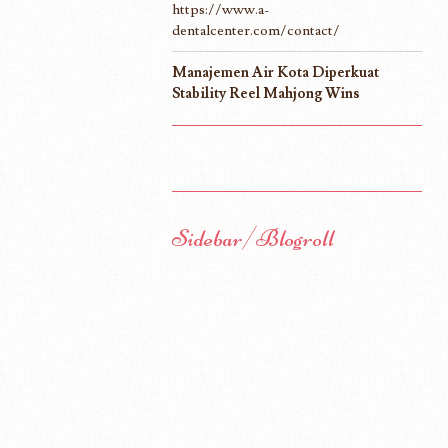
https://www.a-
dentalcenter.com/contact/
Manajemen Air Kota Diperkuat
Stability Reel Mahjong Wins
Sidebar/Blogroll