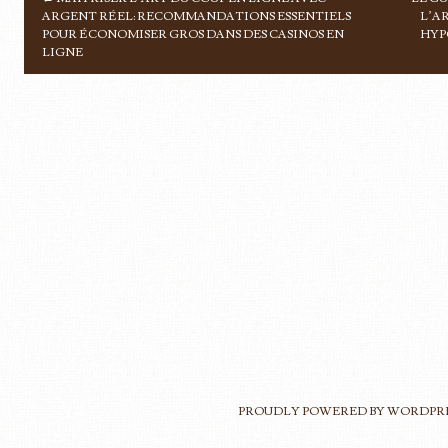
POST NAVIGATION
ARGENT RÉEL: RECOMMANDATIONS ESSENTIELS
L’A
POUR ÉCONOMISER GROS DANS DES CASINOS EN
HYP
LIGNE
PROUDLY POWERED BY WORDPR