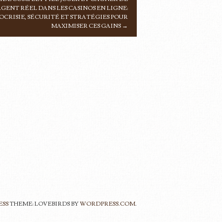
RGENT RÉEL DANS LES CASINOS EN LIGNE:
OCRISIE, SÉCURITÉ ET STRATÉGIES POUR
MAXIMISER CES GAINS
→
ESS
THEME: LOVEBIRDS BY
WORDPRESS.COM
.