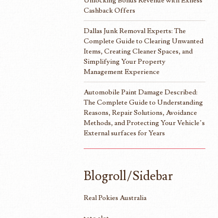
Unlocking Bonus Revenue with Exness
Cashback Offers
Dallas Junk Removal Experts: The
Complete Guide to Clearing Unwanted
Items, Creating Cleaner Spaces, and
Simplifying Your Property
Management Experience
Automobile Paint Damage Described:
The Complete Guide to Understanding
Reasons, Repair Solutions, Avoidance
Methods, and Protecting Your Vehicle’s
External surfaces for Years
Blogroll/Sidebar
Real Pokies Australia